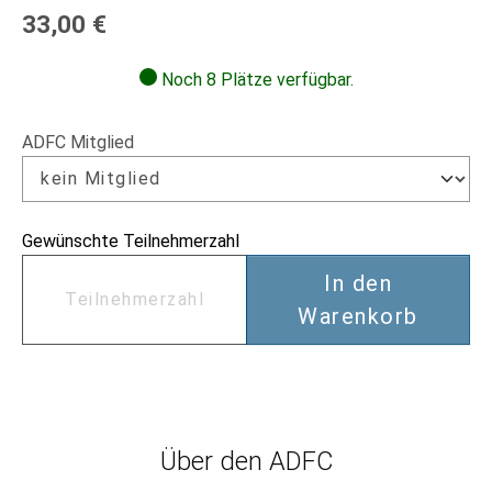
33,00 €
Noch 8 Plätze verfügbar.
ADFC Mitglied
Gewünschte Teilnehmerzahl
In den
Warenkorb
Über den ADFC