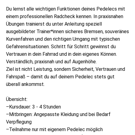
Du lernst alle wichtigen Funktionen deines Pedelecs mit
einem professionellen Radcheck kennen. In praxisnahen
Übungen trainierst du unter Anleitung speziell
ausgebildeter Trainer*innen sicheres Bremsen, souveränes
Kurvenfahren und den richtigen Umgang mit typischen
Gefahrensituationen. Schritt für Schritt gewinnst du
Vertrauen in dein Fahrrad und in dein eigenes Können.
Verständlich, praxisnah und auf Augenhöhe.
Ziel ist nicht Leistung, sondern Sicherheit, Vertrauen und
Fahrspaß – damit du auf deinem Pedelec stets gut
überall ankommst.
Übersicht:
–Kursdauer: 3 - 4 Stunden
–Mitbringen: Angepasste Kleidung und bei Bedarf
Verpflegung
–Teilnahme nur mit eigenem Pedelec möglich