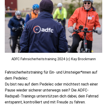
ADFC Fahrsicherheitstraining 2024 (c) Kay Brockmann
Fahrsicherheitstraining für Ein- und Umsteiger*innen auf
dem Pedelec:
Du bist neu auf dem Pedelec oder möchtest nach einer
Pause wieder sicherer unterwegs sein? Die ADFC-
Radspaß-Trainings unterstützen dich dabei, dein Fahrrad
entspannt, kontrolliert und mit Freude zu fahren.