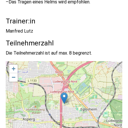
–Das Tragen eines Helms wird empfohlen.
Trainer:in
Manfred Lutz
Teilnehmerzahl
Die Teilnehmerzahl ist auf max. 8 begrenzt.
+
−