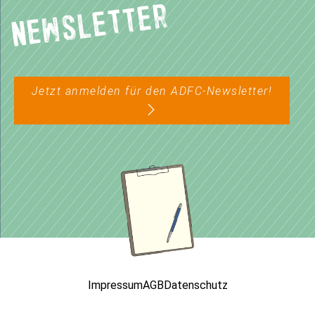
Newsletter
Jetzt anmelden für den ADFC-Newsletter!
Impressum
AGB
Datenschutz