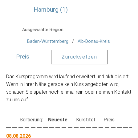
Hamburg
1
Ausgewählte Region:
Baden-Württemberg
Alb-Donau-Kreis
Preis
Zurücksetzen
Das Kursprogramm wird laufend erweitert und aktualisiert.
Wenn in Ihrer Nähe gerade kein Kurs angeboten wird,
schauen Sie später noch einmal rein oder nehmen Kontakt
zu uns auf.
Sortierung:
Neueste
Kurstitel
Preis
08.08.2026