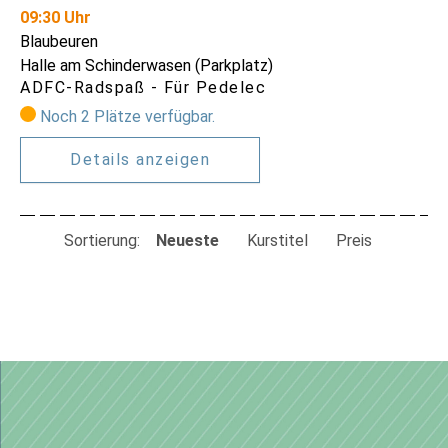
09:30 Uhr
Blaubeuren
Halle am Schinderwasen (Parkplatz)
ADFC-Radspaß - Für Pedelec
Noch 2 Plätze verfügbar.
Details anzeigen
Sortierung:
Neueste
Kurstitel
Preis