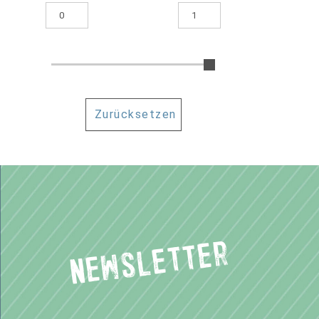
Zurücksetzen
Newsletter