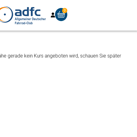
0
Nähe gerade kein Kurs angeboten wird, schauen Sie später