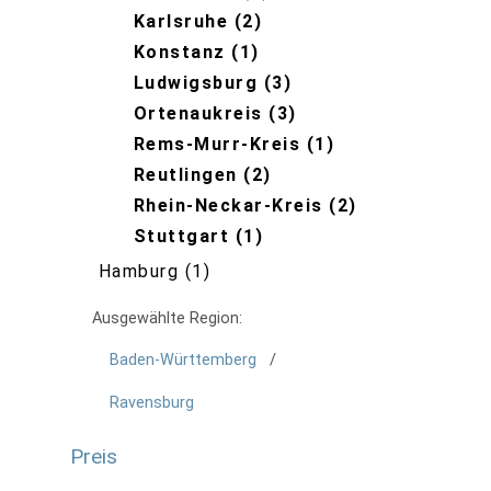
Karlsruhe
2
Konstanz
1
Ludwigsburg
3
Ortenaukreis
3
Rems-Murr-Kreis
1
Reutlingen
2
Rhein-Neckar-Kreis
2
Stuttgart
1
Hamburg
1
Ausgewählte Region:
Baden-Württemberg
Ravensburg
Preis