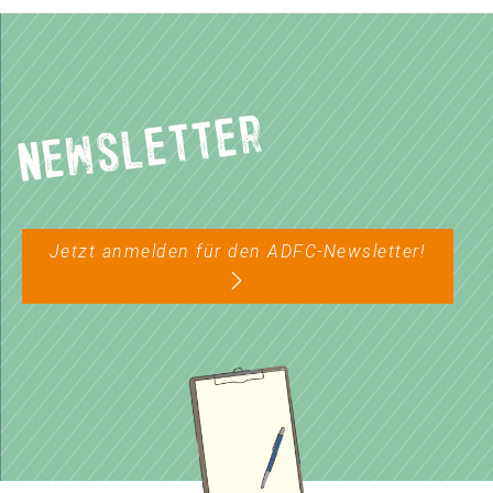
Newsletter
Jetzt anmelden für den ADFC-Newsletter!