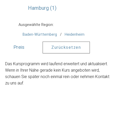
Hamburg
1
Ausgewählte Region:
Baden-Württemberg
Heidenheim
Preis
Zurücksetzen
Das Kursprogramm wird laufend erweitert und aktualisiert.
Wenn in Ihrer Nähe gerade kein Kurs angeboten wird,
schauen Sie später noch einmal rein oder nehmen Kontakt
zu uns auf.